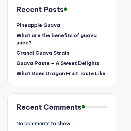
Recent Posts
Pineapple Guava
What are the benefits of guava
juice?
Grandi Guava Strain
Guava Paste – A Sweet Delights
What Does Dragon Fruit Taste Like
Recent Comments
No comments to show.