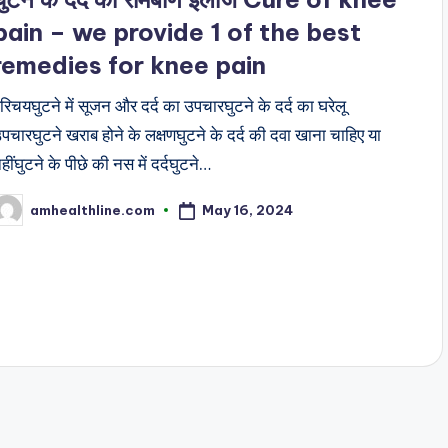
pain – we provide 1 of the best
remedies for knee pain
रिचयघुटने में सूजन और दर्द का उपचारघुटने के दर्द का घरेलू
पचारघुटने खराब होने के लक्षणघुटने के दर्द की दवा खाना चाहिए या
हींघुटने के पीछे की नस में दर्दघुटने…
May 16, 2024
amhealthline.com
osted
y