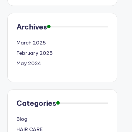
Archives
March 2025
February 2025
May 2024
Categories
Blog
HAIR CARE